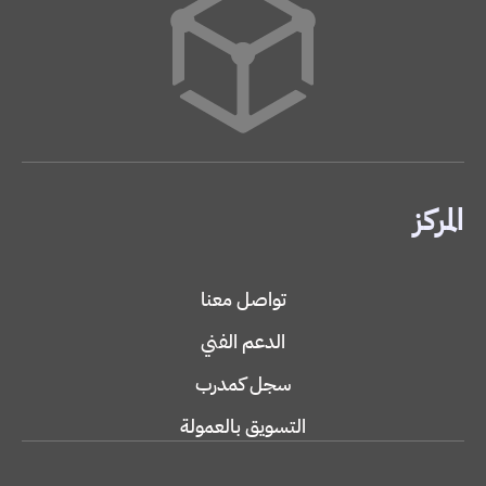
المركز
تواصل معنا
الدعم الفني
سجل كمدرب
التسويق بالعمولة