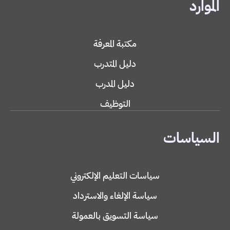
الموارد
مكتبة المعرفة
دليل المتدرب
دليل المدرب
التوظيف
السياسات
سياسات التعليم الإلكتروني
سياسة الإلغاء والاسترداد
سياسة التسويق بالعمولة