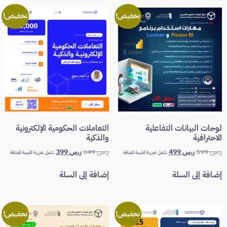
تخفيض!
تخفيض!
لوحات البيانات التفاعلية
التعاملات الحكومية الإلكترونية
الاحترافية
والذكية
ر.س
599
ر.س
499
ر.س
649
ر.س
399
شامل ضريبة القيمة المضافة
شامل ضريبة القيمة المضافة
إضافة إلى السلة
إضافة إلى السلة
تخفيض!
تخفيض!