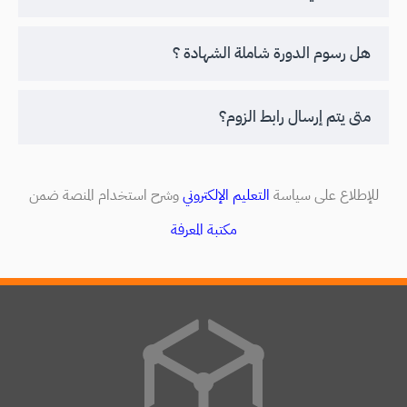
هل رسوم الدورة شاملة الشهادة ؟
متى يتم إرسال رابط الزوم؟
للإطلاع على سياسة
التعليم الإلكتروني
وشرح استخدام المنصة ضمن
مكتبة المعرفة