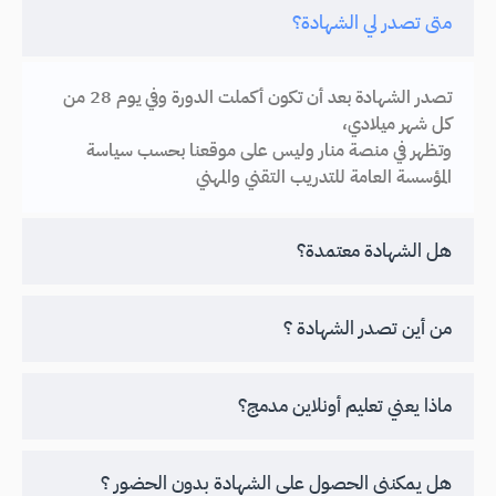
متى تصدر لي الشهادة؟
تصدر الشهادة بعد أن تكون أكملت الدورة وفي يوم 28 من
كل شهر ميلادي،
وتظهر في منصة منار وليس على موقعنا بحسب سياسة
المؤسسة العامة للتدريب التقني والمهني
هل الشهادة معتمدة؟
من أين تصدر الشهادة ؟
ماذا يعني تعليم أونلاين مدمج؟
هل يمكنني الحصول على الشهادة بدون الحضور ؟