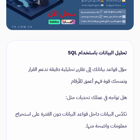
تحليل البيانات باستخدام SQL
حوّل قواعد بياناتك إلى تقارير تحليلية دقيقة تدعم القرار
وتمنحك قوة فهم أعمق للأرقام
هل تواجه في عملك تحديات مثل:
تكدّس البيانات داخل قواعد البيانات دون القدرة على استخراج
معلومات واضحة منها.