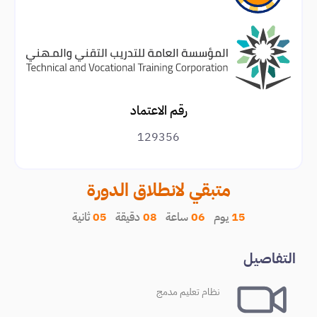
رقم الاعتماد
129356
متبقي لانطلاق الدورة
15
يوم
06
ساعة
08
دقيقة
05
ثانية
التفاصيل
نظام تعليم مدمج