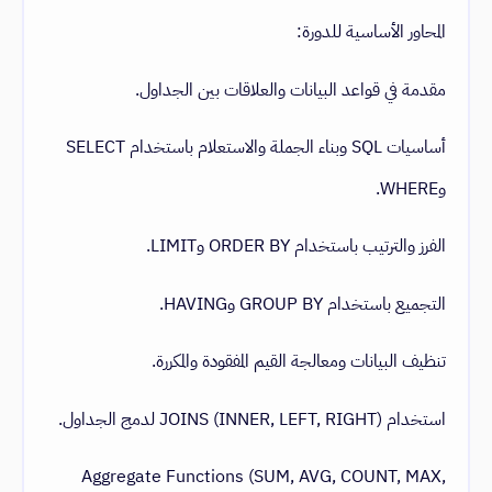
المحاور الأساسية للدورة:
مقدمة في قواعد البيانات والعلاقات بين الجداول.
أساسيات SQL وبناء الجملة والاستعلام باستخدام SELECT
وWHERE.
الفرز والترتيب باستخدام ORDER BY وLIMIT.
التجميع باستخدام GROUP BY وHAVING.
تنظيف البيانات ومعالجة القيم المفقودة والمكررة.
استخدام JOINS (INNER, LEFT, RIGHT) لدمج الجداول.
Aggregate Functions (SUM, AVG, COUNT, MAX,