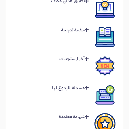
تطبيق عملي مكثف
حقيبة تدريبية
آخر المستجدات
مسجلة للرجوع لها
شهادة معتمدة