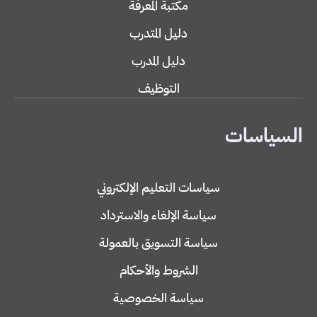
مكتبة المعرفة
دليل المتدرب
دليل المدرب
التوظيف
السياسات
سياسات التعليم الإلكتروني
سياسة الإلغاء والاسترداد
سياسة التسويق بالعمولة
الشروط والأحكام
سياسة الخصوصية