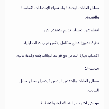
تحليل البيانات الوصفية واستخراج الإحصاءات الأساسية
والمتقدمة.
إنشاء تقارير تحليلية تدعم متخذي القرار.
تنفيذ مشروع عملي متكامل يعكس مهاراتك التحليلية.
اكتساب مهارة التعامل مع قواعد البيانات بثقة وكفاءة عالية.
مناسبة لـ:
محللي البيانات والمبتدئين الراغبين في دخول مجال تحليل
البيانات.
موظفي الإدارات المالية والإدارية والتخطيط.