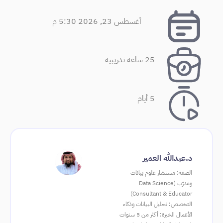
أغسطس 23, 2026 5:30 م
25 ساعة تدريبية
5 أيام
د.عبدالله العمير
الصفة: مستشار علوم بيانات
ومدرّب (Data Science
Consultant & Educator)
التخصص: تحليل البيانات وذكاء
الأعمال الخبرة: أكثر من 5 سنوات