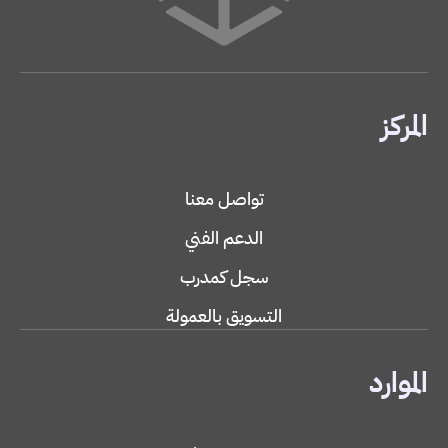
المركز
تواصل معنا
الدعم الفني
سجل كمدرب
التسويق بالعمولة
الموارد