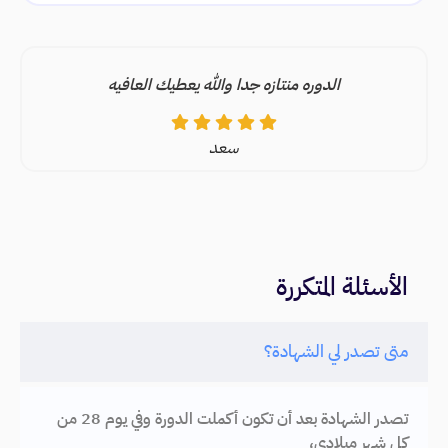
الدوره منتازه جدا والله يعطيك العافيه
سعد
الأسئلة المتكررة
متى تصدر لي الشهادة؟
تصدر الشهادة بعد أن تكون أكملت الدورة وفي يوم 28 من
كل شهر ميلادي،