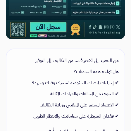
من التعقيد إلى الاحتراف… من التكاليف إلى التوفير
هل تواجه هذه التحديات؟
✔ إجراءات لمنصات الحكومية تستنزف وقتك وجهدك
✔ الخوف من المخالفات والغرامات المكلفة
✔ الاعتماد المستمر على المعقبين وزيادة التكاليف
✔ فقدان السيطرة على معاملاتك والانتظار الطويل