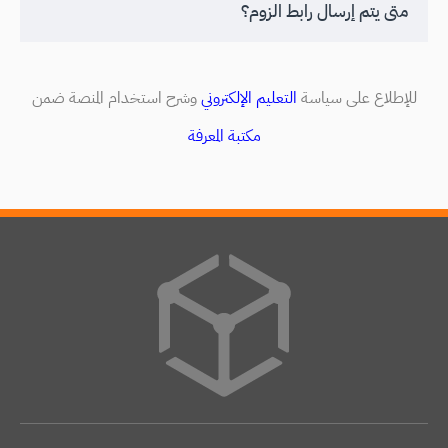
متى يتم إرسال رابط الزوم؟
للإطلاع على سياسة
التعليم الإلكتروني
وشرح استخدام المنصة ضمن
مكتبة المعرفة