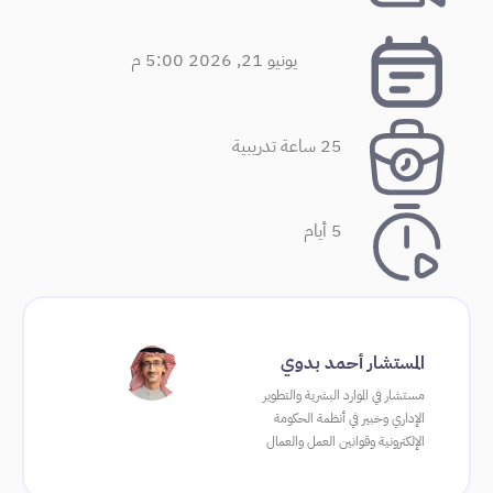
يونيو 21, 2026 5:00 م
25 ساعة تدريبية
5 أيام
المستشار أحمد بدوي
مستشار في الموارد البشرية والتطوير
الإداري وخبير في أنظمة الحكومة
الإلكترونية وقوانين العمل والعمال