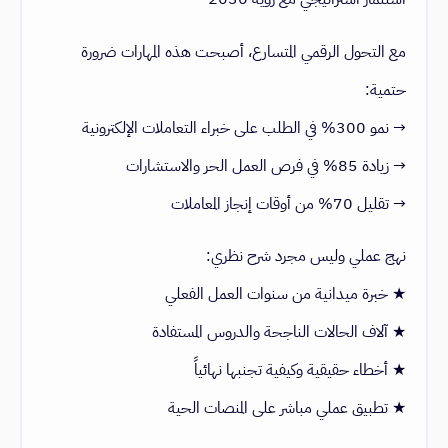
مع التحول الرقمي المتسارع، أصبحت هذه المهارات ضرورة
حتمية:
→ نمو 300% في الطلب على خبراء التعاملات الإلكترونية
→ زيادة 85% في فرص العمل الحر والاستشارات
→ تقليل 70% من أوقات إنجاز المعاملات
نهج عملي وليس مجرد شرح نظري:
★ خبرة ميدانية من سنوات العمل الفعلي
★ آلاف الحالات الناجحة والدروس المستفادة
★ أخطاء حقيقية وكيفية تجنبها نهائياً
★ تطبيق عملي مباشر على المنصات الحية