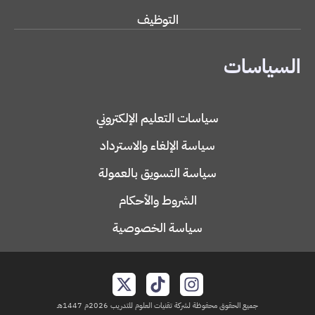
التوظيف
السياسات
سياسات التعليم الإلكتروني
سياسة الإلغاء والاسترداد
سياسة التسويق بالعمولة
الشروط والأحكام
سياسة الخصوصية
جميع الحقوق محفوظة لشركة تقنيات العلوم للتدريب 2026م 1447هـ