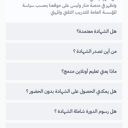
وتظهر في منصة منار وليس على موقعنا بحسب سياسة
المؤسسة العامة للتدريب التقني والمهني
هل الشهادة معتمدة؟
من أين تصدر الشهادة ؟
ماذا يعني تعليم أونلاين مدمج؟
هل يمكنني الحصول على الشهادة بدون الحضور ؟
هل رسوم الدورة شاملة الشهادة ؟