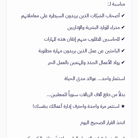
مناسبة لـ:
✔ أصحاب الشركات الذين يريدون السيطرة على معاملاتهم
✔ مدراء الموارد البشرية والإداريين
✔ المحاسبين المطلوب منهم إتقان هذه المهارات
✔ الباحثين عن عمل الذين يريدون مهارة مطلوبة
✔ رواد الأعمال الجدد والمهتمين بالعمل الحر
استثمار واحد… عوائد مدى الحياة
بدلاً من دفع آلاف الريالات سنوياً للمعقبين…
★ استثمر مرة واحدة واحترف إدارة أعمالك بنفسك!
اتخذ القرار الصحيح اليوم