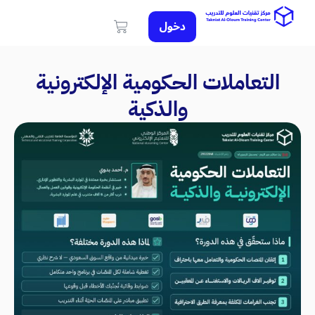
دخول
التعاملات الحكومية الإلكترونية
والذكية