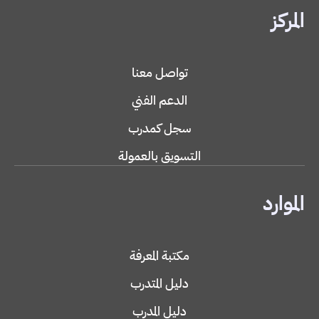
المركز
تواصل معنا
الدعم الفني
سجل كمدرب
التسويق بالعمولة
الموارد
مكتبة المعرفة
دليل المتدرب
دليل المدرب