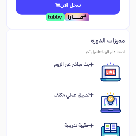
سجل الآن
مميزات الدورة
اضغط على الميزة لتفاصيل أكثر
بث مباشر عبر الزوم
تطبيق عملي مكثف
حقيبة تدريبية