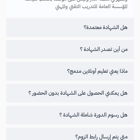
المؤسسة العامة للتدريب التقني والمهني
هل الشهادة معتمدة؟
من أين تصدر الشهادة ؟
ماذا يعني تعليم أونلاين مدمج؟
هل يمكنني الحصول على الشهادة بدون الحضور ؟
هل رسوم الدورة شاملة الشهادة ؟
متى يتم إرسال رابط الزوم؟