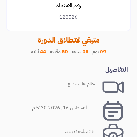
رقم الاعتماد
128526
متبقي لانطلاق الدورة
09
يوم
05
ساعة
50
دقيقة
44
ثانية
التفاصيل
نظام تعليم مدمج
أغسطس 16, 2026 5:30 م
25 ساعة تدريبية