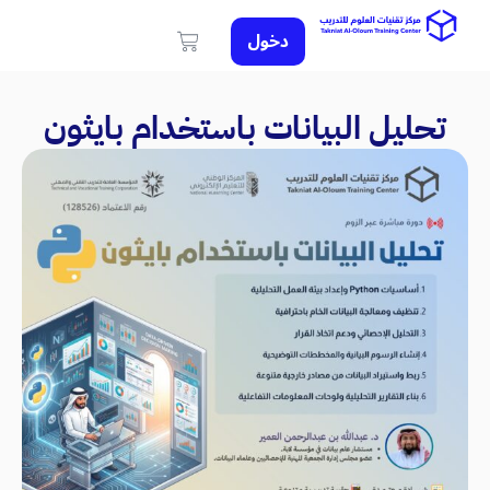
دخول
تحليل البيانات باستخدام بايثون