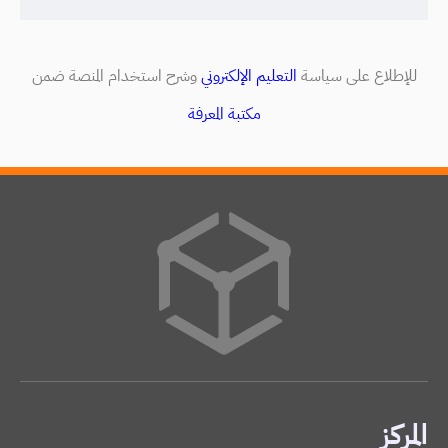
للإطلاع على سياسة
التعليم الإلكتروني
وشرح استخدام المنصة ضمن
مكتبة المعرفة
المركز