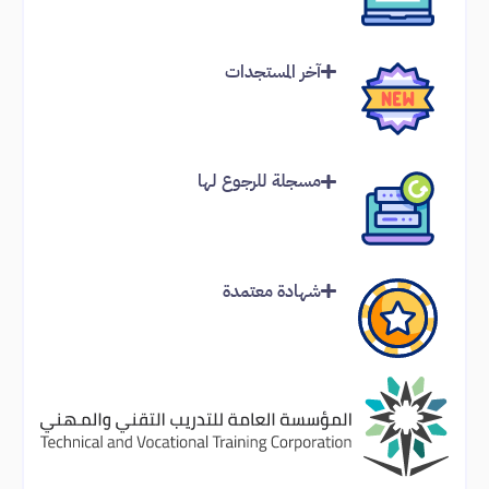
آخر المستجدات
مسجلة للرجوع لها
شهادة معتمدة