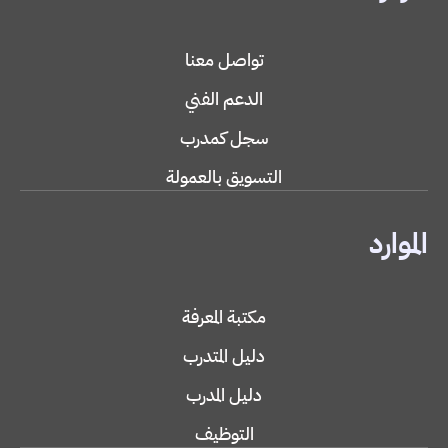
تواصل معنا
الدعم الفني
سجل كمدرب
التسويق بالعمولة
الموارد
مكتبة المعرفة
دليل المتدرب
دليل المدرب
التوظيف