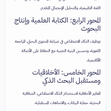
اللغة الطبيعية، والتحليل الإحصائي المتقدم.
المحور الرابع: الكتابة العلمية وإنتاج
البحوث
توظيف الذكاء الاصطناعي في صياغة المحتوى البحثي، المراجعة
اللغوية، وتحسين البنية النصية مع الحفاظ على الأصالة
الأكاديمية.
المحور الخامس: الأخلاقيات
ومستقبل البحث الذكي
المعايير الأخلاقية لاستخدام الذكاء الاصطناعي، الشفافية
البحثية، حماية البيانات، والاتجاهات المستقبلية.