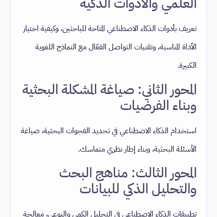
العلمي والأدوات الذكية
تعريف بأدوات الذكاء الاصطناعي المتاحة للباحثين، وكيفية اختيار
الأداة المناسبة، وتقنيات التواصل الفعّال مع النماذج اللغوية
الكبيرة.
المحور الثاني: صياغة المشكلة البحثية
وبناء الفرضيات
استخدام الذكاء الاصطناعي في تحديد الفجوات البحثية، صياغة
الأسئلة البحثية، وبناء إطار نظري متماسك.
المحور الثالث: مناهج البحث
والتحليل الذكي للبيانات
تطبيقات الذكاء الاصطناعي في التحليل الكمي والنوعي، معالجة