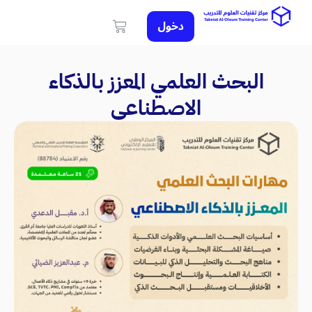
دخول
البحث العلمي المعزز بالذكاء
الاصطناعي