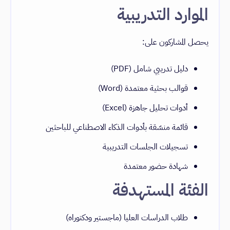
الموارد التدريبية
يحصل المشاركون على:
دليل تدريبي شامل (PDF)
قوالب بحثية معتمدة (Word)
أدوات تحليل جاهزة (Excel)
قائمة منسّقة بأدوات الذكاء الاصطناعي للباحثين
تسجيلات الجلسات التدريبية
شهادة حضور معتمدة
الفئة المستهدفة
طلاب الدراسات العليا (ماجستير ودكتوراه)