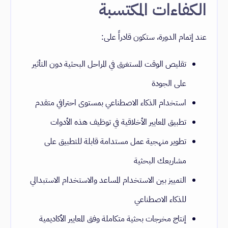
الكفاءات المكتسبة
عند إتمام الدورة، ستكون قادراً على:
تقليص الوقت المستغرق في المراحل البحثية دون التأثير
على الجودة
استخدام الذكاء الاصطناعي بمستوى احترافي متقدم
تطبيق المعايير الأخلاقية في توظيف هذه الأدوات
تطوير منهجية عمل مستدامة قابلة للتطبيق على
مشاريعك البحثية
التمييز بين الاستخدام المساعد والاستخدام الاستبدالي
للذكاء الاصطناعي
إنتاج مخرجات بحثية متكاملة وفق المعايير الأكاديمية