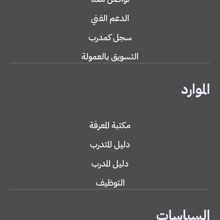
تواصل معنا
الدعم الفني
سجل كمدرب
التسويق بالعمولة
الموارد
مكتبة المعرفة
دليل المتدرب
دليل المدرب
التوظيف