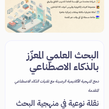
البحث العلمي المعزّز
بالذكاء الاصطناعي
دمج المنهجية الأكاديمية الرصينة مع تقنيات الذكاء الاصطناعي
المتقدمة
نقلة نوعية في منهجية البحث