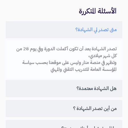
الأسئلة المتكررة
متى تصدر لي الشهادة؟
تصدر الشهادة بعد أن تكون أكملت الدورة وفي يوم 28 من
كل شهر ميلادي،
وتظهر في منصة منار وليس على موقعنا بحسب سياسة
المؤسسة العامة للتدريب التقني والمهني
هل الشهادة معتمدة؟
من أين تصدر الشهادة ؟