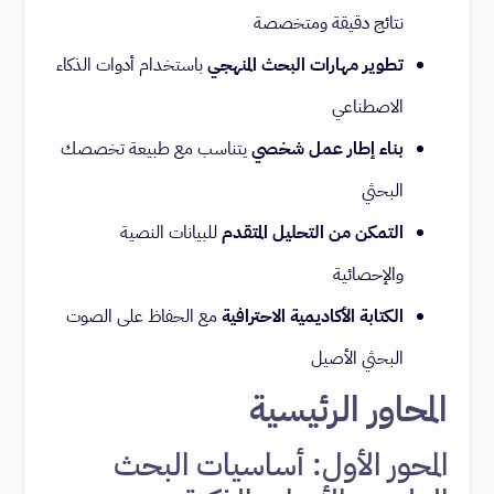
نتائج دقيقة ومتخصصة
تطوير مهارات البحث المنهجي
باستخدام أدوات الذكاء
الاصطناعي
بناء إطار عمل شخصي
يتناسب مع طبيعة تخصصك
البحثي
التمكن من التحليل المتقدم
للبيانات النصية
والإحصائية
الكتابة الأكاديمية الاحترافية
مع الحفاظ على الصوت
البحثي الأصيل
المحاور الرئيسية
المحور الأول: أساسيات البحث