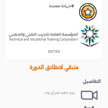
شهادة معتمدة
88784
متبقي لانطلاق الدورة
التفاصيل
دورة جاهزة تعلم أي وقت