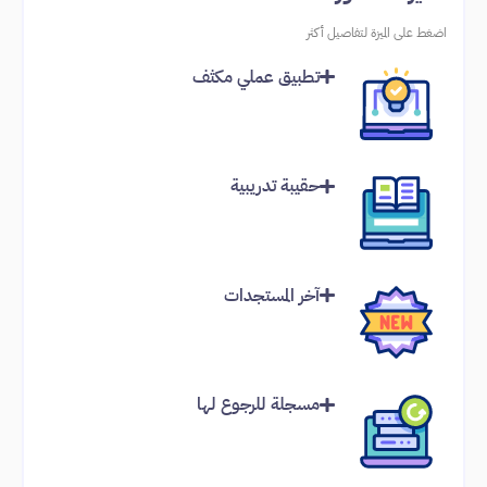
اضغط على الميزة لتفاصيل أكثر
تطبيق عملي مكثف
حقيبة تدريبية
آخر المستجدات
مسجلة للرجوع لها