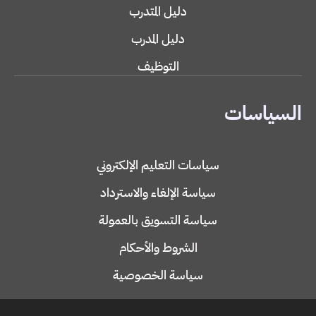
دليل المتدرب
دليل المدرب
التوظيف
السياسات
سياسات التعليم الإلكتروني
سياسة الإلغاء والاسترداد
سياسة التسويق بالعمولة
الشروط والأحكام
سياسة الخصوصية