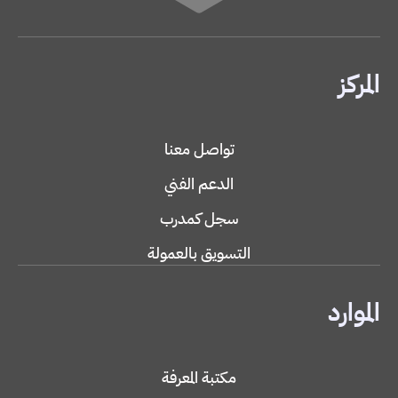
المركز
تواصل معنا
الدعم الفني
سجل كمدرب
التسويق بالعمولة
الموارد
مكتبة المعرفة