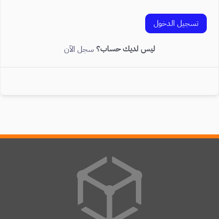
تسجيل الدخول
ليس لديك حساب؟
سجل الآن