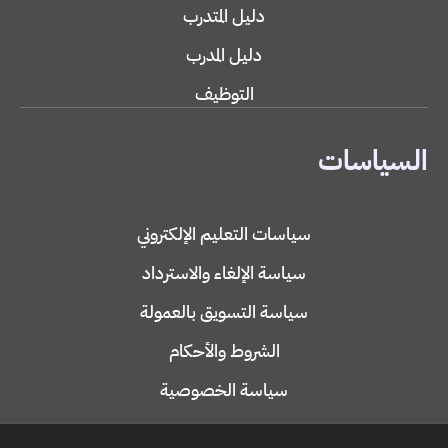
دليل المتدرب
دليل المدرب
التوظيف
السياسات
سياسات التعليم الإلكتروني
سياسة الإلغاء والاسترداد
سياسة التسويق بالعمولة
الشروط والأحكام
سياسة الخصوصية