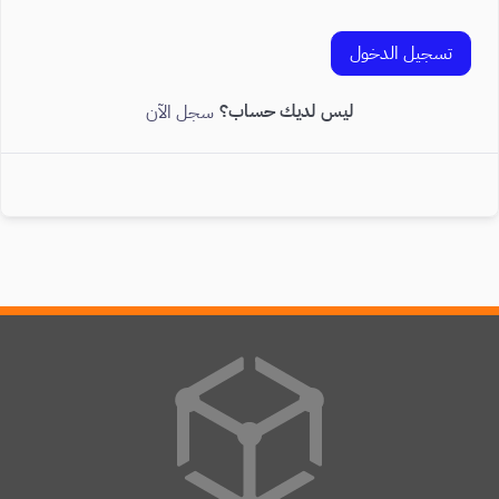
تسجيل الدخول
ليس لديك حساب؟
سجل الآن