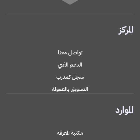
المركز
تواصل معنا
الدعم الفني
سجل كمدرب
التسويق بالعمولة
الموارد
مكتبة المعرفة