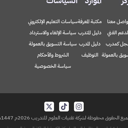
كز
الموارد
السياسات
واصل معنا
مكتبة المعرفة
سياسات التعليم الإلكتروني
لدعم الفني
دليل المتدرب
سياسة الإلغاء والاسترداد
ل كمدرب
دليل المدرب
سياسة التسويق بالعمولة
ويق بالعمولة
التوظيف
الشروط والأحكام
سياسة الخصوصية
يع الحقوق محفوظة لشركة تقنيات العلوم للتدريب 2026م 1447هـ