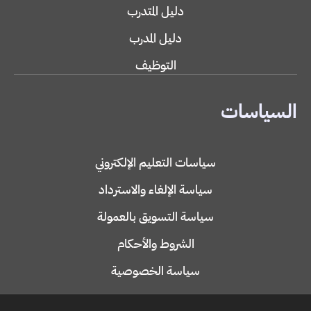
دليل المتدرب
دليل المدرب
التوظيف
السياسات
سياسات التعليم الإلكتروني
سياسة الإلغاء والاسترداد
سياسة التسويق بالعمولة
الشروط والأحكام
سياسة الخصوصية