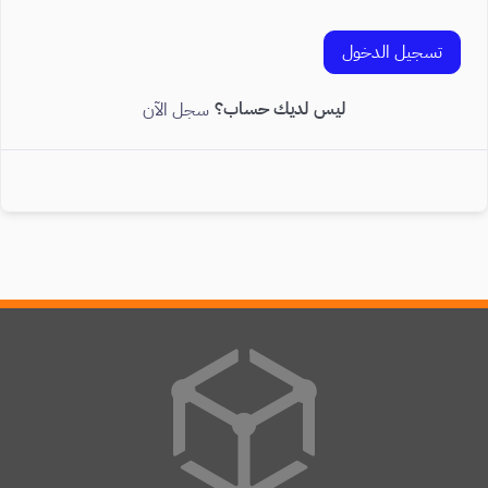
تسجيل الدخول
ليس لديك حساب؟
سجل الآن