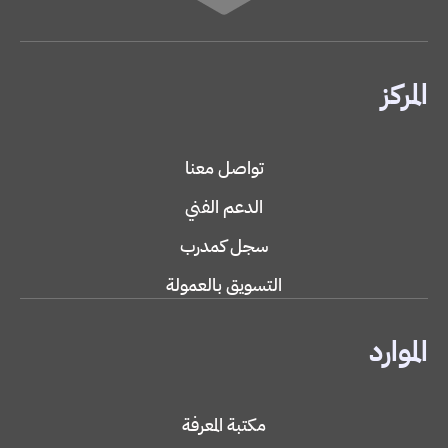
المركز
تواصل معنا
الدعم الفني
سجل كمدرب
التسويق بالعمولة
الموارد
مكتبة المعرفة