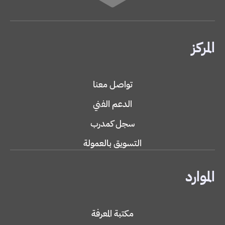
المركز
تواصل معنا
الدعم الفني
سجل كمدرب
التسويق بالعمولة
الموارد
مكتبة المعرفة