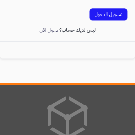
تسجيل الدخول
ليس لديك حساب؟
سجل الآن