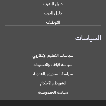
دليل المتدرب
دليل المدرب
التوظيف
السياسات
سياسات التعليم الإلكتروني
سياسة الإلغاء والاسترداد
سياسة التسويق بالعمولة
الشروط والأحكام
سياسة الخصوصية