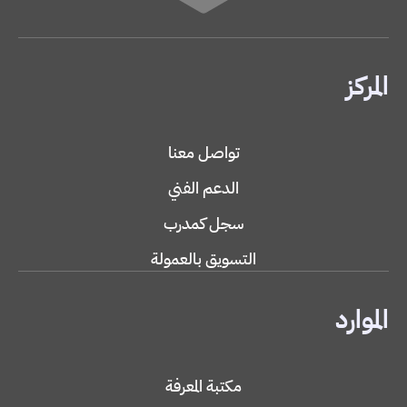
المركز
تواصل معنا
الدعم الفني
سجل كمدرب
التسويق بالعمولة
الموارد
مكتبة المعرفة