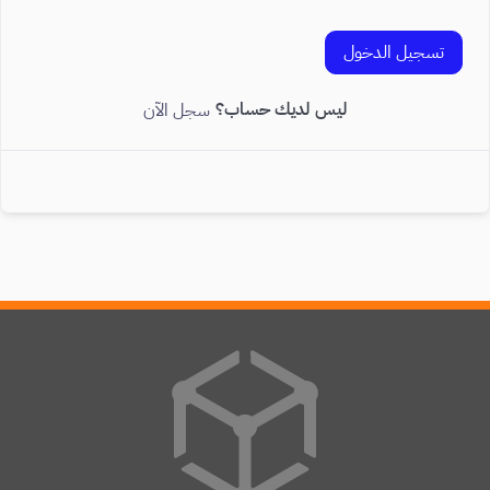
تسجيل الدخول
ليس لديك حساب؟
سجل الآن