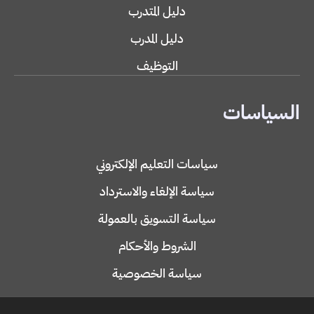
دليل المتدرب
دليل المدرب
التوظيف
السياسات
سياسات التعليم الإلكتروني
سياسة الإلغاء والاسترداد
سياسة التسويق بالعمولة
الشروط والأحكام
سياسة الخصوصية