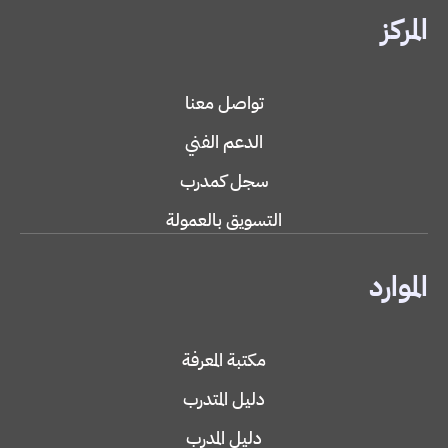
المركز
تواصل معنا
الدعم الفني
سجل كمدرب
التسويق بالعمولة
الموارد
مكتبة المعرفة
دليل المتدرب
دليل المدرب