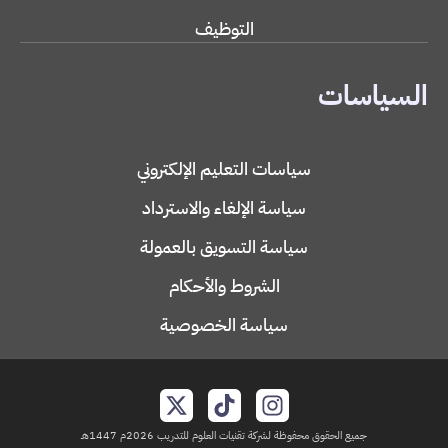
التوظيف
السياسات
سياسات التعليم الإلكتروني
سياسة الإلغاء والاسترداد
سياسة التسويق بالعمولة
الشروط والأحكام
سياسة الخصوصية
جميع الحقوق محفوظة لشركة تقنيات العلوم للتدريب 2026م 1447هـ