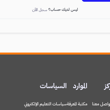
ليس لديك حساب؟
سجل الآن
كز
الموارد
السياسات
واصل معنا
مكتبة المعرفة
سياسات التعليم الإلكتروني