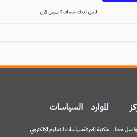
ليس لديك حساب؟
سجل الآن
كز
الموارد
السياسات
واصل معنا
مكتبة المعرفة
سياسات التعليم الإلكتروني