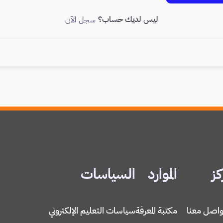
ليس لديك حساب؟
سجل الآن
كز
الموارد
السياسات
واصل معنا
مكتبة المعرفة
سياسات التعليم الإلكتروني