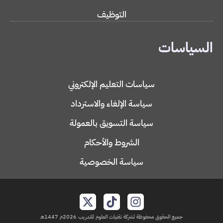
التوظيف
السياسات
سياسات التعليم الإلكتروني
سياسة الإلغاء والاسترداد
سياسة التسويق بالعمولة
الشروط والأحكام
سياسة الخصوصية
جميع الحقوق محفوظة لشركة تقنيات العلوم للتدريب 2026م 1447هـ