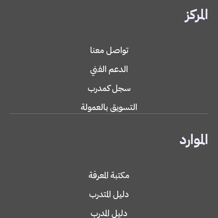
المركز
تواصل معنا
الدعم الفني
سجل كمدرب
التسويق بالعمولة
الموارد
مكتبة المعرفة
دليل المتدرب
دليل المدرب