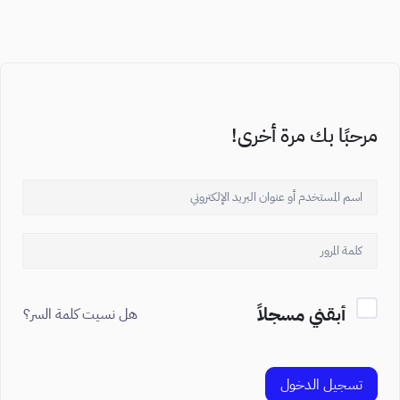
مرحبًا بك مرة أخرى!
أبقني مسجلاً
هل نسيت كلمة السر؟
تسجيل الدخول