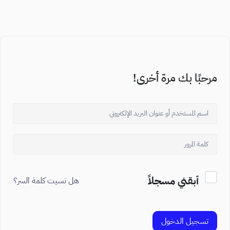
مرحبًا بك مرة أخرى!
أبقني مسجلاً
هل نسيت كلمة السر؟
تسجيل الدخول