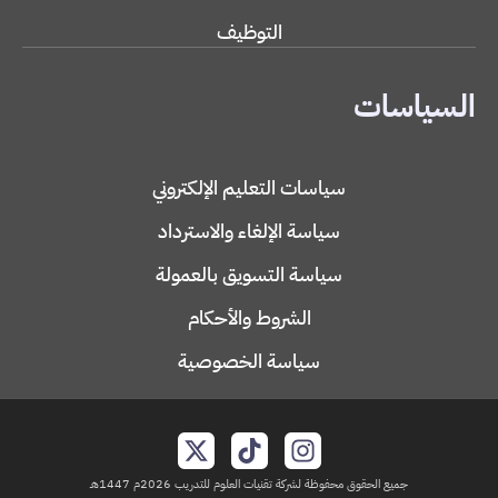
التوظيف
السياسات
سياسات التعليم الإلكتروني
سياسة الإلغاء والاسترداد
سياسة التسويق بالعمولة
الشروط والأحكام
سياسة الخصوصية
جميع الحقوق محفوظة لشركة تقنيات العلوم للتدريب 2026م 1447هـ