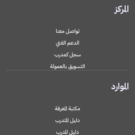
المركز
تواصل معنا
الدعم الفني
سجل كمدرب
التسويق بالعمولة
الموارد
مكتبة المعرفة
دليل المتدرب
دليل المدرب