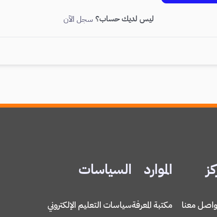
ليس لديك حساب؟
سجل الآن
كز
الموارد
السياسات
واصل معنا
مكتبة المعرفة
سياسات التعليم الإلكتروني