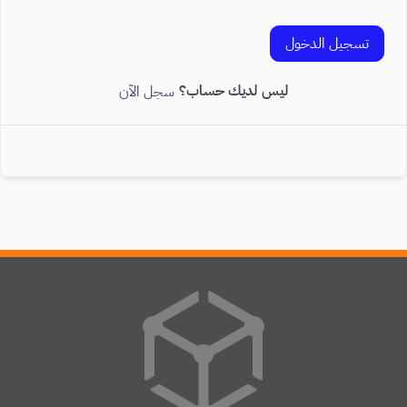
تسجيل الدخول
ليس لديك حساب؟
سجل الآن