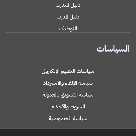
دليل المتدرب
دليل المدرب
التوظيف
السياسات
سياسات التعليم الإلكتروني
سياسة الإلغاء والاسترداد
سياسة التسويق بالعمولة
الشروط والأحكام
سياسة الخصوصية