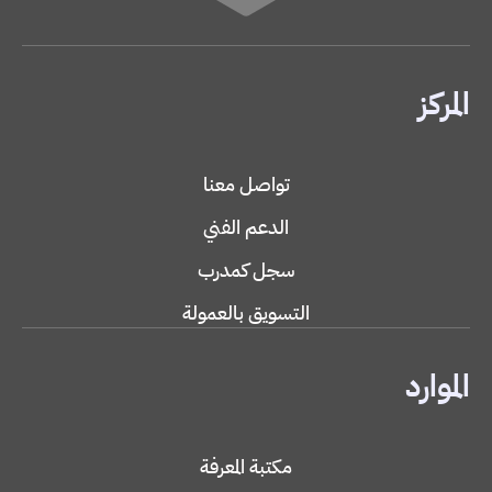
المركز
تواصل معنا
الدعم الفني
سجل كمدرب
التسويق بالعمولة
الموارد
مكتبة المعرفة