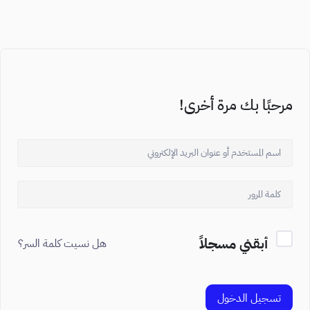
مرحبًا بك مرة أخرى!
أبقني مسجلاً
هل نسيت كلمة السر؟
تسجيل الدخول