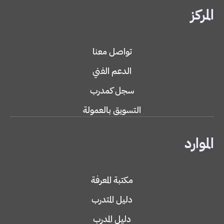
المركز
تواصل معنا
الدعم الفني
سجل كمدرب
التسويق بالعمولة
الموارد
مكتبة المعرفة
دليل المتدرب
دليل المدرب