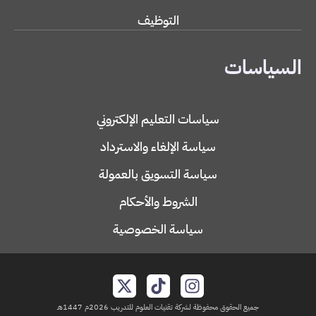
التوظيف
السياسات
سياسات التعليم الإلكتروني
سياسة الإلغاء والاسترداد
سياسة التسويق بالعمولة
الشروط والأحكام
سياسة الخصوصية
جميع الحقوق محفوظة لشركة تقنيات العلوم للتدريب 2026م 1447هـ