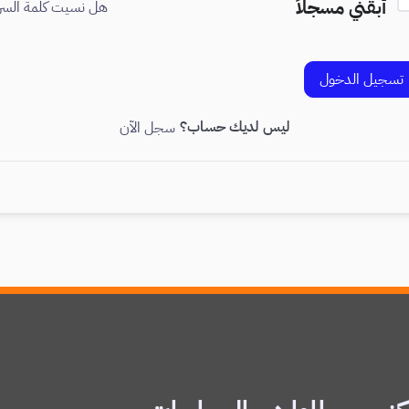
أبقني مسجلاً
هل نسيت كلمة السر
تسجيل الدخول
ليس لديك حساب؟
سجل الآن