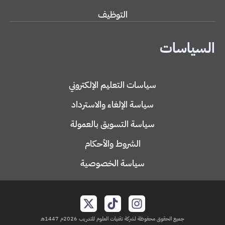
التوظيف
السياسات
سياسات التعليم الإلكتروني
سياسة الإلغاء والاسترداد
سياسة التسويق بالعمولة
الشروط والأحكام
سياسة الخصوصية
جميع الحقوق محفوظة لشركة تقنيات العلوم للتدريب 2026م 1447هـ