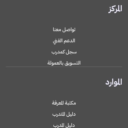
المركز
تواصل معنا
الدعم الفني
سجل كمدرب
التسويق بالعمولة
الموارد
مكتبة المعرفة
دليل المتدرب
دليل المدرب