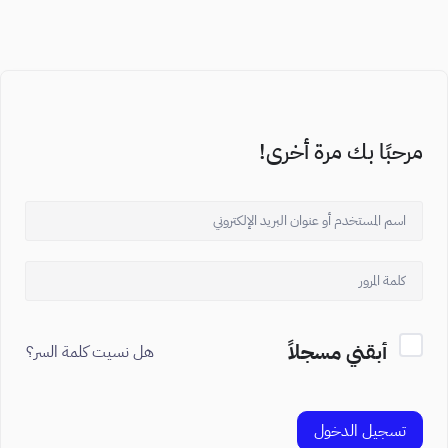
مرحبًا بك مرة أخرى!
أبقني مسجلاً
هل نسيت كلمة السر؟
تسجيل الدخول