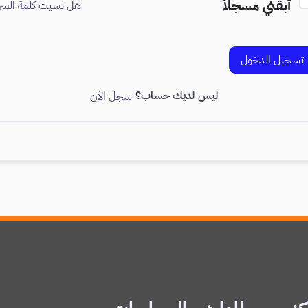
أبقني مسجلاً
هل نسيت كلمة السر
تسجيل الدخول
ليس لديك حساب؟
سجل الآن