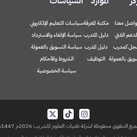
كز
الموارد
السياسات
واصل معنا
مكتبة المعرفة
سياسات التعليم الإلكتروني
لدعم الفني
دليل المتدرب
سياسة الإلغاء والاسترداد
ل كمدرب
دليل المدرب
سياسة التسويق بالعمولة
ويق بالعمولة
التوظيف
الشروط والأحكام
سياسة الخصوصية
يع الحقوق محفوظة لشركة تقنيات العلوم للتدريب 2026م 1447هـ