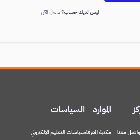
ليس لديك حساب؟
سجل الآن
كز
الموارد
السياسات
واصل معنا
مكتبة المعرفة
سياسات التعليم الإلكتروني