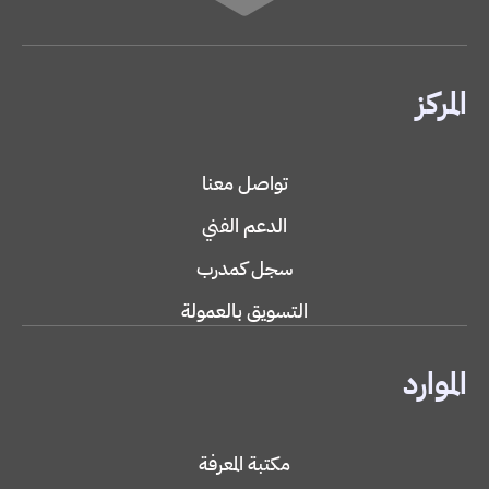
المركز
تواصل معنا
الدعم الفني
سجل كمدرب
التسويق بالعمولة
الموارد
مكتبة المعرفة