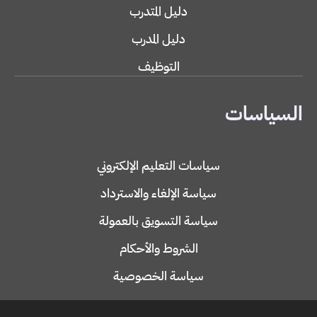
دليل المتدرب
دليل المدرب
التوظيف
السياسات
سياسات التعليم الإلكتروني
سياسة الإلغاء والاسترداد
سياسة التسويق بالعمولة
الشروط والأحكام
سياسة الخصوصية