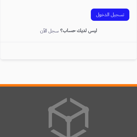
تسجيل الدخول
ليس لديك حساب؟
سجل الآن