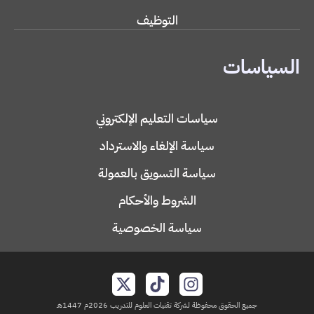
التوظيف
السياسات
سياسات التعليم الإلكتروني
سياسة الإلغاء والاسترداد
سياسة التسويق بالعمولة
الشروط والأحكام
سياسة الخصوصية
جميع الحقوق محفوظة لشركة تقنيات العلوم للتدريب 2026م 1447هـ