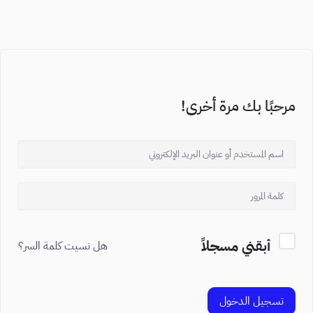
مرحبًا بك مرة أخرى!
أبقني مسجلاً
هل نسيت كلمة السر؟
تسجيل الدخول