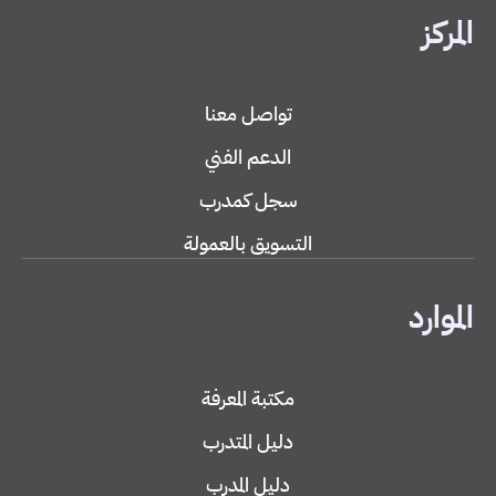
المركز
تواصل معنا
الدعم الفني
سجل كمدرب
التسويق بالعمولة
الموارد
مكتبة المعرفة
دليل المتدرب
دليل المدرب