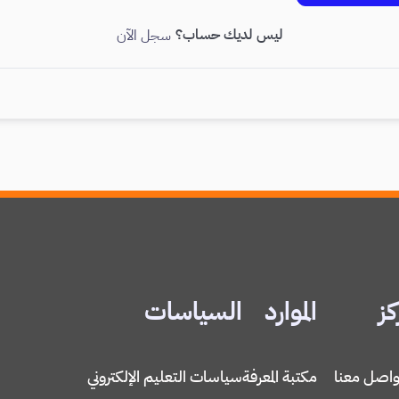
ليس لديك حساب؟
سجل الآن
كز
الموارد
السياسات
واصل معنا
مكتبة المعرفة
سياسات التعليم الإلكتروني