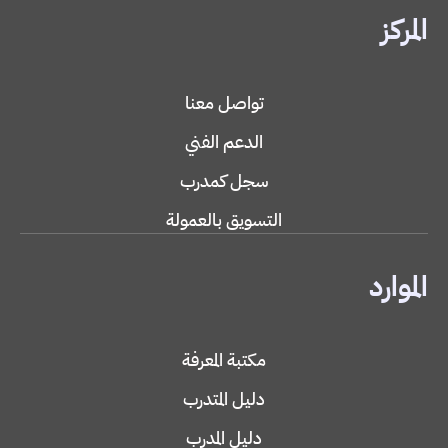
المركز
تواصل معنا
الدعم الفني
سجل كمدرب
التسويق بالعمولة
الموارد
مكتبة المعرفة
دليل المتدرب
دليل المدرب