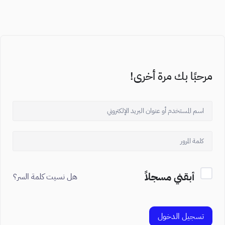
مرحبًا بك مرة أخرى!
أبقني مسجلاً
هل نسيت كلمة السر؟
تسجيل الدخول