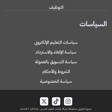
التوظيف
السياسات
سياسات التعليم الإلكتروني
سياسة الإلغاء والاسترداد
سياسة التسويق بالعمولة
الشروط والأحكام
سياسة الخصوصية
جميع الحقوق محفوظة لشركة تقنيات العلوم للتدريب 2026م 1447هـ