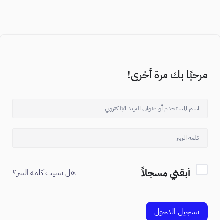
مرحبًا بك مرة أخرى!
أبقني مسجلاً
هل نسيت كلمة السر؟
تسجيل الدخول