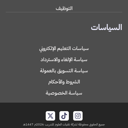
التوظيف
السياسات
سياسات التعليم الإلكتروني
سياسة الإلغاء والاسترداد
سياسة التسويق بالعمولة
الشروط والأحكام
سياسة الخصوصية
جميع الحقوق محفوظة لشركة تقنيات العلوم للتدريب 2026م 1447هـ