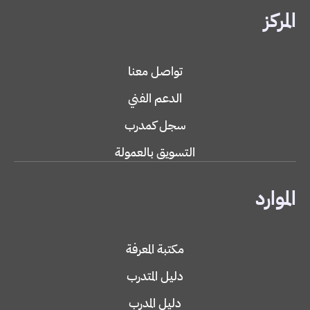
المركز
تواصل معنا
الدعم الفني
سجل كمدرب
التسويق بالعمولة
الموارد
مكتبة المعرفة
دليل المتدرب
دليل المدرب