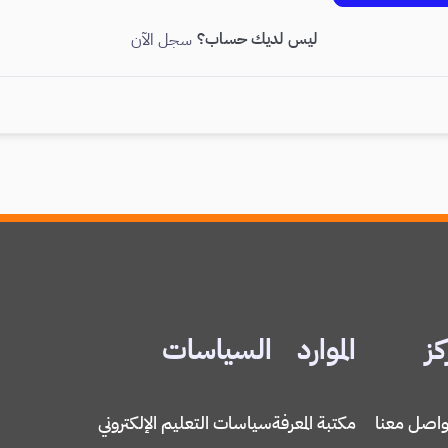
ليس لديك حساب؟
سجل الآن
كز
الموارد
السياسات
واصل معنا
مكتبة المعرفة
سياسات التعليم الإلكتروني