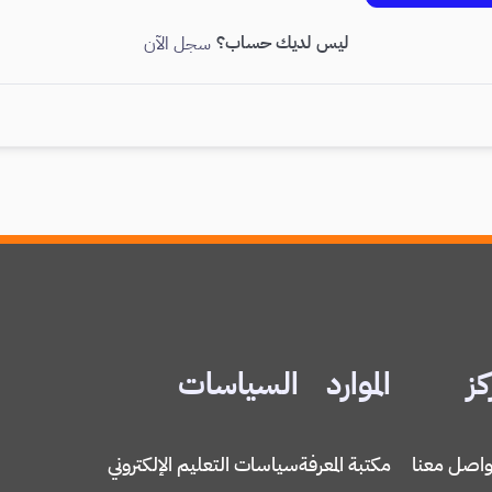
ليس لديك حساب؟
سجل الآن
كز
الموارد
السياسات
واصل معنا
مكتبة المعرفة
سياسات التعليم الإلكتروني