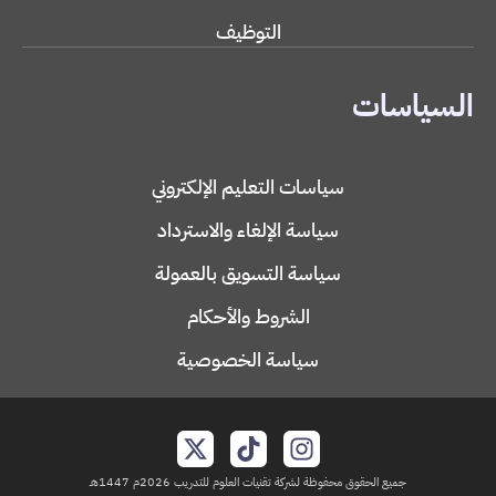
التوظيف
السياسات
سياسات التعليم الإلكتروني
سياسة الإلغاء والاسترداد
سياسة التسويق بالعمولة
الشروط والأحكام
سياسة الخصوصية
جميع الحقوق محفوظة لشركة تقنيات العلوم للتدريب 2026م 1447هـ