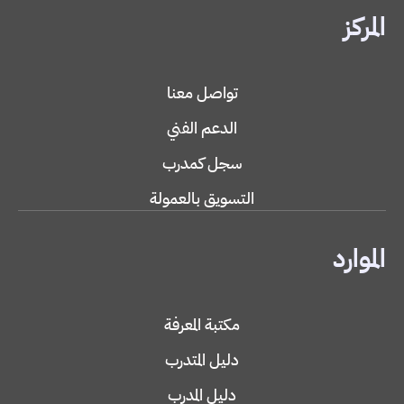
المركز
تواصل معنا
الدعم الفني
سجل كمدرب
التسويق بالعمولة
الموارد
مكتبة المعرفة
دليل المتدرب
دليل المدرب