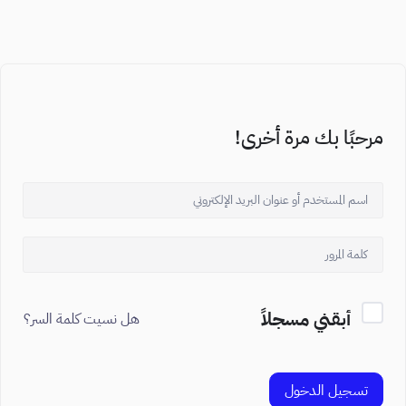
مرحبًا بك مرة أخرى!
أبقني مسجلاً
هل نسيت كلمة السر؟
تسجيل الدخول