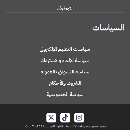
التوظيف
السياسات
سياسات التعليم الإلكتروني
سياسة الإلغاء والاسترداد
سياسة التسويق بالعمولة
الشروط والأحكام
سياسة الخصوصية
جميع الحقوق محفوظة لشركة تقنيات العلوم للتدريب 2026م 1447هـ