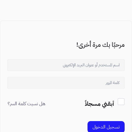
مرحبًا بك مرة أخرى!
أبقني مسجلاً
هل نسيت كلمة السر؟
تسجيل الدخول