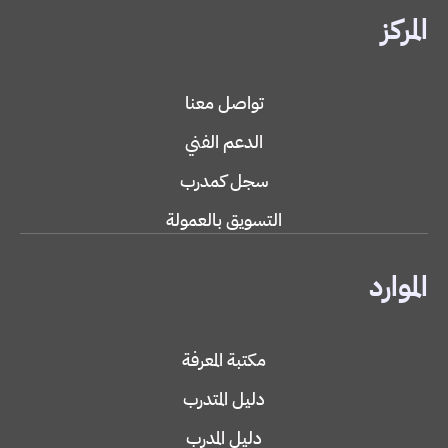
المركز
تواصل معنا
الدعم الفني
سجل كمدرب
التسويق بالعمولة
الموارد
مكتبة المعرفة
دليل المتدرب
دليل المدرب