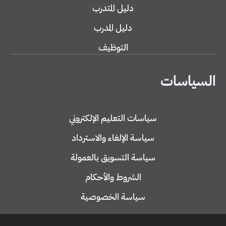
دليل المتدرب
دليل المدرب
التوظيف
السياسات
سياسات التعليم الإلكتروني
سياسة الإلغاء والاسترداد
سياسة التسويق بالعمولة
الشروط والأحكام
سياسة الخصوصية