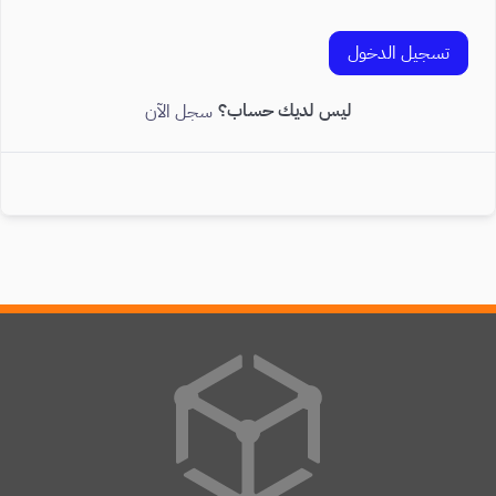
تسجيل الدخول
ليس لديك حساب؟
سجل الآن