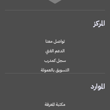
المركز
تواصل معنا
الدعم الفني
سجل كمدرب
التسويق بالعمولة
الموارد
مكتبة المعرفة