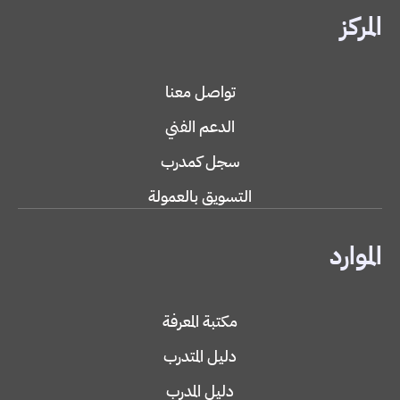
المركز
تواصل معنا
الدعم الفني
سجل كمدرب
التسويق بالعمولة
الموارد
مكتبة المعرفة
دليل المتدرب
دليل المدرب