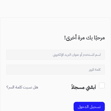
مرحبًا بك مرة أخرى!
أبقني مسجلاً
هل نسيت كلمة السر؟
تسجيل الدخول