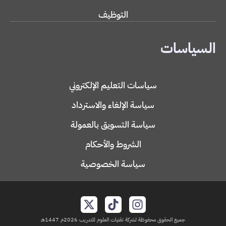
التوظيف
السياسات
سياسات التعليم الإلكتروني
سياسة الإلغاء والاسترداد
سياسة التسويق بالعمولة
الشروط والأحكام
سياسة الخصوصية
جميع الحقوق محفوظة لشركة تقنيات العلوم للتدريب 2026م 1447هـ