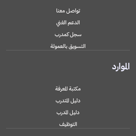
تواصل معنا
الدعم الفني
سجل كمدرب
التسويق بالعمولة
الموارد
مكتبة المعرفة
دليل المتدرب
دليل المدرب
التوظيف