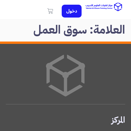
دخول
العلامة:
سوق العمل
المركز