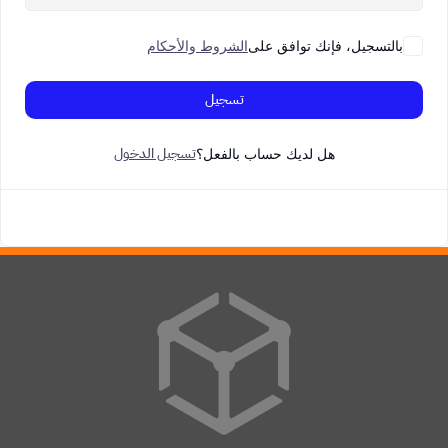
بالتسجيل، فإنك توافق على
الشروط والأحكام
تسجيل
تسجيل الدخول
هل لديك حساب بالفعل؟