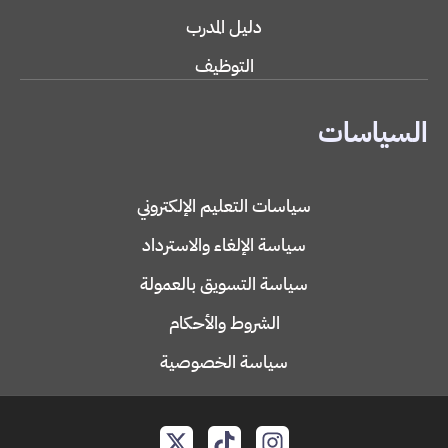
دليل المدرب
التوظيف
السياسات
سياسات التعليم الإلكتروني
سياسة الإلغاء والاسترداد
سياسة التسويق بالعمولة
الشروط والأحكام
سياسة الخصوصية