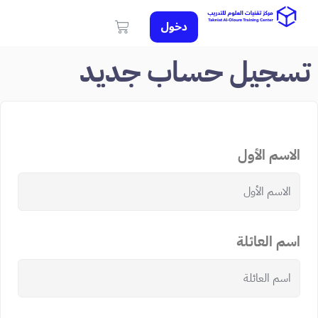
دخول
تسجيل حساب جديد
الاسم الأول
اسم العائلة