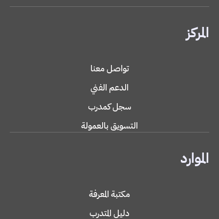
المركز
تواصل معنا
الدعم الفني
سجل كمدرب
التسويق بالعمولة
الموارد
مكتبة المعرفة
دليل المتدرب