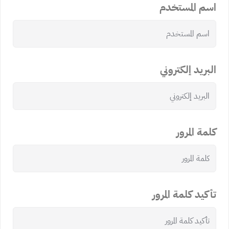
اسم المستخدم
البريد إلكتروني
كلمة المرور
تأكيد كلمة المرور