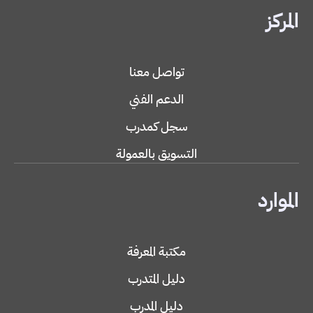
المركز
تواصل معنا
الدعم الفني
سجل كمدرب
التسويق بالعمولة
الموارد
مكتبة المعرفة
دليل المتدرب
دليل المدرب