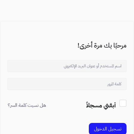
مرحبًا بك مرة أخرى!
أبقني مسجلاً
هل نسيت كلمة السر؟
تسجيل الدخول