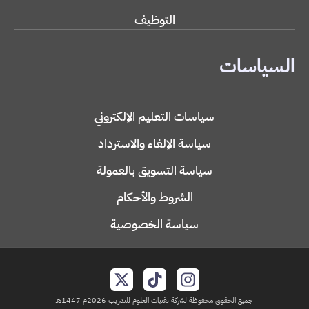
التوظيف
السياسات
سياسات التعليم الإلكتروني
سياسة الإلغاء والاسترداد
سياسة التسويق بالعمولة
الشروط والأحكام
سياسة الخصوصية
جميع الحقوق محفوظة لشركة تقنيات العلوم للتدريب 2026م 1447هـ