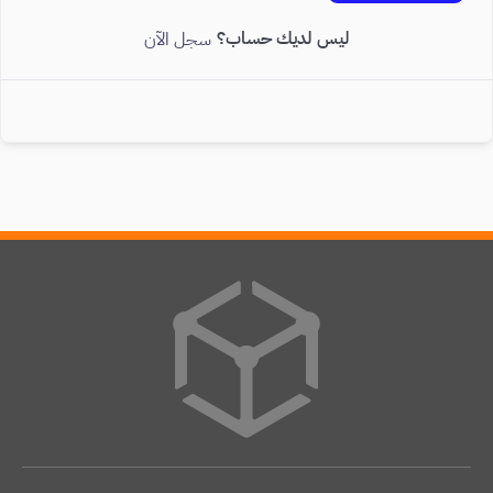
ليس لديك حساب؟
سجل الآن